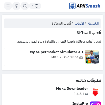
APKSmash
الرئيسية
الألعاب
ألعاب المحاكاة
ألعاب المحاكاة
تنزيل ألعاب محاكاة واقعية للطيران والقيادة وبناء المدن للأندرويد.
My Supermarket Simulator 3D
1.25.0
+
139.64 MB
تطبيقات شائعة
Muka Downloader
1.4.3.1
InstaPro