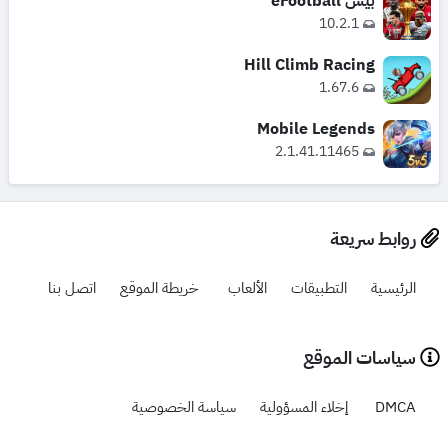
بيس eFootball
10.2.1
Hill Climb Racing
1.67.6
Mobile Legends
2.1.41.11465
روابط سريعة
الرئيسية
التطبيقات
الألعاب
خريطة الموقع
اتصل بنا
سياسات الموقع
DMCA
إخلاء المسؤولية
سياسة الخصوصية