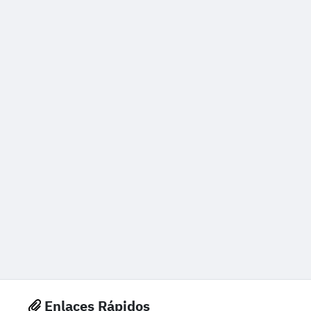
Enlaces Rápidos