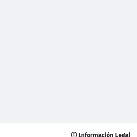
Información Legal