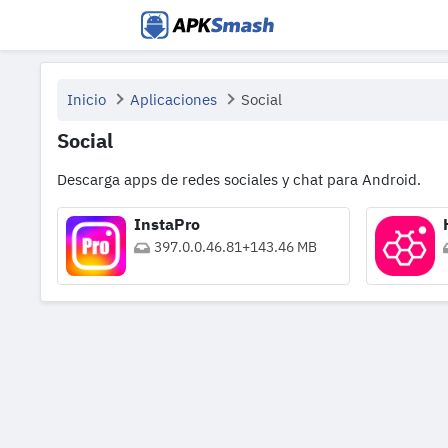
APKSmash
Inicio
Aplicaciones
Social
Social
Descarga apps de redes sociales y chat para Android.
InstaPro
397.0.0.46.81
+
143.46 MB