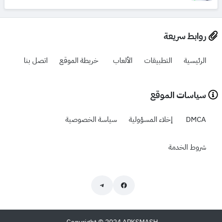
روابط سريعة
الرئيسية
التطبيقات
الألعاب
خريطة الموقع
اتصل بنا
سياسات الموقع
DMCA
إخلاء المسؤولية
سياسة الخصوصية
شروط الخدمة