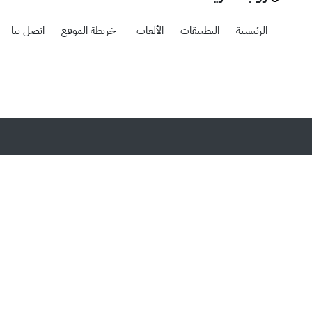
الرئيسية
التطبيقات
الألعاب
خريطة الموقع
اتصل بنا