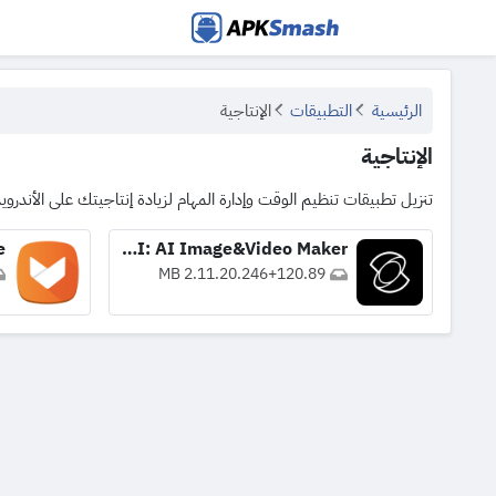
APKSmash
الرئيسية
التطبيقات
الإنتاجية
الإنتاجية
تنزيل تطبيقات تنظيم الوقت وإدارة المهام لزيادة إنتاجيتك على الأندرويد
e
Kling AI: AI Image&Video Maker
2.11.20.246
+
120.89 MB