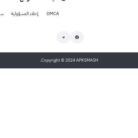
DMCA
إخلاء المسؤولية
سي
Copyright © 2024 APKSMASH.