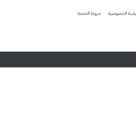
اسة الخصوصية
شروط الخدمة